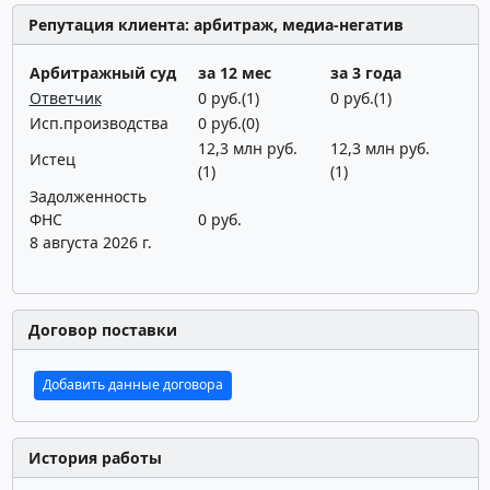
Репутация клиента: арбитраж, медиа-негатив
Арбитражный суд
за 12 мес
за 3 года
Ответчик
0 руб.(1)
0 руб.(1)
Исп.производства
0 руб.(0)
12,3 млн руб.
12,3 млн руб.
Истец
(1)
(1)
Задолженность
ФНС
0 руб.
8 августа 2026 г.
Договор поставки
Добавить данные договора
История работы