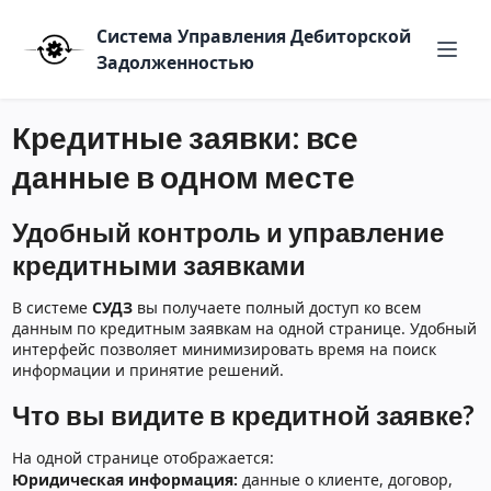
Система Управления Дебиторской
Задолженностью
Кредитные заявки: все
данные в одном месте
Удобный контроль и управление
кредитными заявками
В системе
СУДЗ
вы получаете полный доступ ко всем
данным по кредитным заявкам на одной странице. Удобный
интерфейс позволяет минимизировать время на поиск
информации и принятие решений.
Что вы видите в кредитной заявке?
На одной странице отображается:
Юридическая информация:
данные о клиенте, договор,