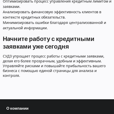
Оптимизировать процесс управления кредитным лимитом и
заявками.
Анализировать финансовую эффективность клиентов в
контексте кредитных обязательств.
Минимизировать ошибки благодаря централизованной и
актуальной информации.
Начните работу с кредитными
заявками уже сегодня
СУДЗ упрощает процесс работы с кредитными заявками,
делая его более прозрачным, удобным и эффективным.
Управляйте рисками и повышайте прибыльность вашего
бизнеса с помощью единой страницы для анализа и
контроля.
О компании