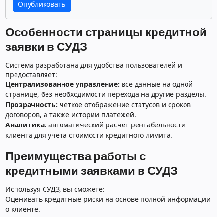
Особенности страницы кредитной
заявки в СУДЗ
Система разработана для удобства пользователей и
предоставляет:
Централизованное управление:
все данные на одной
странице, без необходимости перехода на другие разделы.
Прозрачность:
четкое отображение статусов и сроков
договоров, а также истории платежей.
Аналитика:
автоматический расчет рентабельности
клиента для учета стоимости кредитного лимита.
Преимущества работы с
кредитными заявками в СУДЗ
Используя СУДЗ, вы сможете:
Оценивать кредитные риски на основе полной информации
о клиенте.