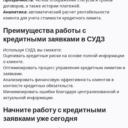
договоров, а также истории платежей.
Аналитика:
автоматический расчет рентабельности
клиента для учета стоимости кредитного лимита.
Преимущества работы с
кредитными заявками в СУДЗ
Используя СУДЗ, вы сможете:
Оценивать кредитные риски на основе полной информации
о клиенте.
Оптимизировать процесс управления кредитным лимитом и
заявками.
Анализировать финансовую эффективность клиентов в
контексте кредитных обязательств.
Минимизировать ошибки благодаря централизованной и
актуальной информации.
Начните работу с кредитными
заявками уже сегодня