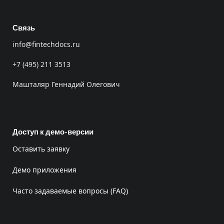
Связь
info@fintechdocs.ru
+7 (495) 211 3513
Машталяр Геннадий Олегович
Доступ к демо-версии
Оставить заявку
Демо приложения
Часто задаваемые вопросы (FAQ)