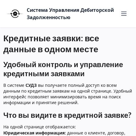
Система Управления Дебиторской
Задолженностью
Кредитные заявки: все
данные в одном месте
Удобный контроль и управление
кредитными заявками
В системе
СУДЗ
вы получаете полный доступ ко всем
данным по кредитным заявкам на одной странице. Удобный
интерфейс позволяет минимизировать время на поиск
информации и принятие решений.
Что вы видите в кредитной заявке?
На одной странице отображается:
Юридическая информация:
данные о клиенте, договор,