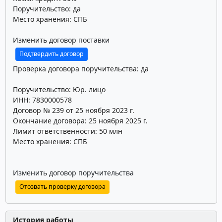
Поручительство: да
Место хранения: СПБ
Изменить договор поставки
Подтвердить договор
Проверка договора поручительства: да
Поручительство: Юр. лицо
ИНН: 7830000578
Договор № 239 от 25 ноября 2023 г.
Окончание договора: 25 ноября 2025 г.
Лимит ответственности: 50 млн
Место хранения: СПБ
Изменить договор поручительства
Отозвать проверку договора
История работы