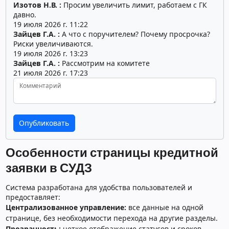
Изотов Н.В. :
Просим увеличить лимит, работаем с ГК
давно.
19 июля 2026 г. 11:22
Зайцев Г.А. :
А что с поручителем? Почему просрочка?
Риски увеличиваются.
19 июля 2026 г. 13:23
Зайцев Г.А. :
Рассмотрим на комитете
21 июля 2026 г. 17:23
Комментарий
Особенности страницы кредитной
заявки в СУДЗ
Система разработана для удобства пользователей и
предоставляет:
Централизованное управление:
все данные на одной
странице, без необходимости перехода на другие разделы.
Прозрачность:
четкое отображение статусов и сроков