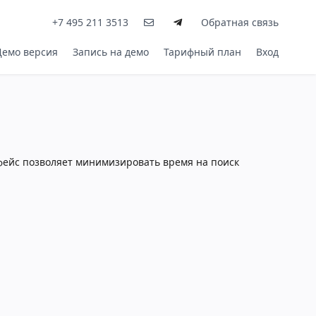
+7 495 211 3513
Обратная связь
Демо версия
Запись на демо
Тарифный план
Вход
фейс позволяет минимизировать время на поиск