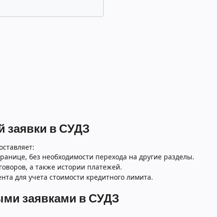
 заявки в СУДЗ
оставляет:
ранице, без необходимости перехода на другие разделы.
говоров, а также истории платежей.
нта для учета стоимости кредитного лимита.
ыми заявками в СУДЗ