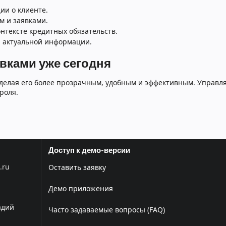
ии о клиенте.
 и заявками.
нтексте кредитных обязательств.
 актуальной информации.
вками уже сегодня
 делая его более прозрачным, удобным и эффективным. Управ
роля.
Доступ к демо-версии
.ru
Оставить заявку
Демо приложения
адий
Часто задаваемые вопросы (FAQ)