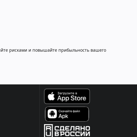
ляйте рисками и повышайте прибыльность вашего