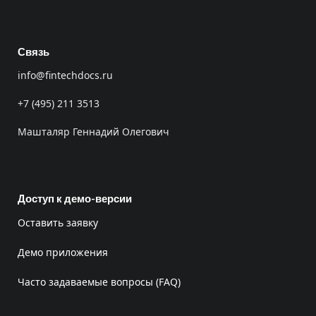
Связь
info@fintechdocs.ru
+7 (495) 211 3513
Машталяр Геннадий Олегович
Доступ к демо-версии
Оставить заявку
Демо приложения
Часто задаваемые вопросы (FAQ)