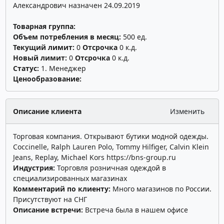
Александрович назначен 24.09.2019
Товарная группа:
Объем потребления в месяц:
500 ед.
Текущий лимит:
0
Отсрочка
0 к.д.
Новый лимит:
0
Отсрочка
0 к.д.
Статус:
1. Менеджер
Ценообразование:
Описание клиента
Изменить
Торговая компания. Открывают бутики модной одежды.
Coccinelle, Ralph Lauren Polo, Tommy Hilfiger, Calvin Klein
Jeans, Replay, Michael Kors
https://bns-group.ru
Индустрия:
Торговля розничная одеждой в
специализированных магазинах
Комментарий по клиенту:
Много магазинов по России.
Присутствуют на СНГ
Описание встречи:
Встреча была в нашем офисе