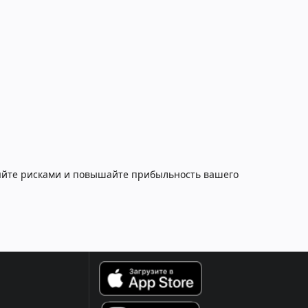
ляйте рисками и повышайте прибыльность вашего