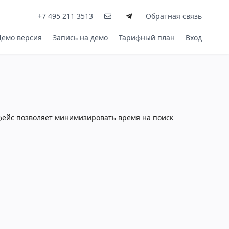
+7 495 211 3513
Обратная связь
Демо версия
Запись на демо
Тарифный план
Вход
фейс позволяет минимизировать время на поиск