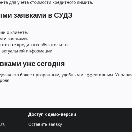
нта для учета стоимости кредитного лимита.
ыми заявками в СУДЗ
ии о клиенте.
 и заявками.
нтексте кредитных обязательств.
 актуальной информации.
вками уже сегодня
 делая его более прозрачным, удобным и эффективным. Управ
роля.
Доступ к демо-версии
.ru
Оставить заявку