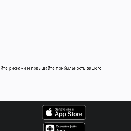
ляйте рисками и повышайте прибыльность вашего