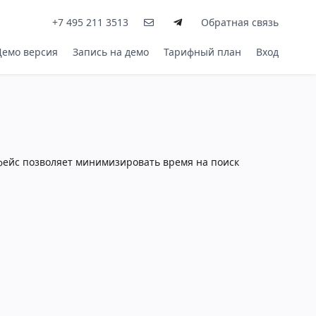
+7 495 211 3513
Обратная связь
Демо версия
Запись на демо
Тарифный план
Вход
фейс позволяет минимизировать время на поиск