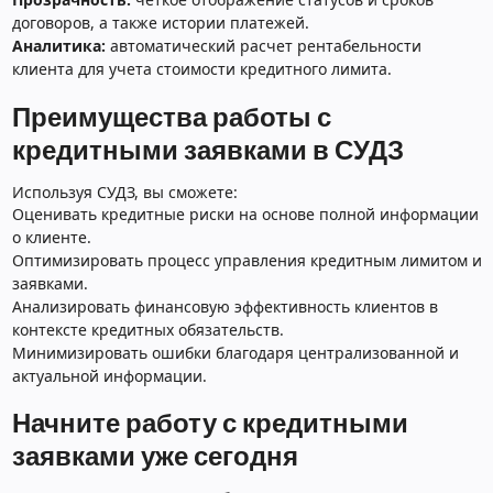
договоров, а также истории платежей.
Аналитика:
автоматический расчет рентабельности
клиента для учета стоимости кредитного лимита.
Преимущества работы с
кредитными заявками в СУДЗ
Используя СУДЗ, вы сможете:
Оценивать кредитные риски на основе полной информации
о клиенте.
Оптимизировать процесс управления кредитным лимитом и
заявками.
Анализировать финансовую эффективность клиентов в
контексте кредитных обязательств.
Минимизировать ошибки благодаря централизованной и
актуальной информации.
Начните работу с кредитными
заявками уже сегодня