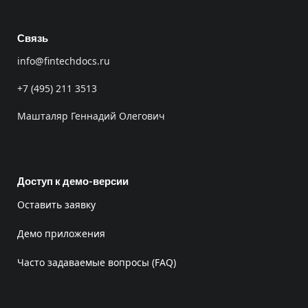
Связь
info@fintechdocs.ru
+7 (495) 211 3513
Машталяр Геннадий Олегович
Доступ к демо-версии
Оставить заявку
Демо приложения
Часто задаваемые вопросы (FAQ)