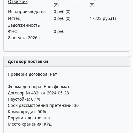
Ответчик
(8)
(8)
Исп.производства
0 руб.(0)
Истец
0 руб.(0)
17223 руб.(1)
Задолженность
ФНС
0 руб.
8 августа 2026 г.
Договор поставки
Проверка договора: нет
Форма договора: Наш формат
Договор № 432г от 2024-05-28
Неустойка: 0.1%
Срок рассмотрения претензии: 30
Комм. кредит: 50%
Поручительство: нет
Место хранения: КРД