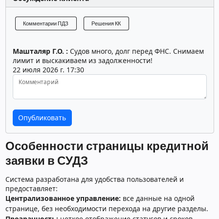
Комментарии ПДЗ
Решения КК
Машталяр Г.О. :
Судов много, долг перед ФНС. Снимаем
лимит и выскакиваем из задолженности!
22 июля 2026 г. 17:30
Комментарий
Особенности страницы кредитной
заявки в СУДЗ
Система разработана для удобства пользователей и
предоставляет:
Централизованное управление:
все данные на одной
странице, без необходимости перехода на другие разделы.
Прозрачность:
четкое отображение статусов и сроков