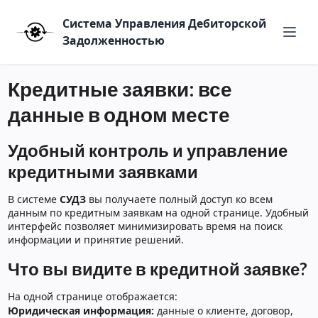
Система Управления Дебиторской
Задолженностью
Кредитные заявки: все
данные в одном месте
Удобный контроль и управление
кредитными заявками
В системе
СУДЗ
вы получаете полный доступ ко всем
данным по кредитным заявкам на одной странице. Удобный
интерфейс позволяет минимизировать время на поиск
информации и принятие решений.
Что вы видите в кредитной заявке?
На одной странице отображается:
Юридическая информация:
данные о клиенте, договор,